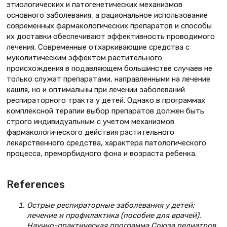
этиологических и патогенетических механизмов
основного заболевания, а рациональное использование
современных фармакологических препаратов и способы
их доставки обеспечивают эффективность проводимого
лечения. Современные отхаркивающие средства с
муколитическим эффектом растительного
происхождения в подавляющем большинстве случаев не
только служат препаратами, направленными на лечение
кашля, но и оптимальны при лечении заболеваний
респираторного тракта у детей. Однако в программах
комплексной терапии выбор препаратов должен быть
строго индивидуальным с учетом механизмов
фармакологического действия растительного
лекарственного средства, характера патологического
процесса, преморбидного фона и возраста ребенка.
References
Острые респираторные заболевания у детей:
лечение и профилактика (пособие для врачей).
Научно-практическая программа Союза педиатров