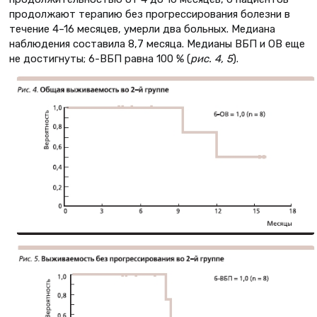
продолжают терапию без прогрессирования болезни в
течение 4–16 месяцев, умерли два больных. Медиана
наблюдения составила 8,7 месяца. Медианы ВБП и ОВ еще
не достигнуты; 6-ВБП равна 100 % (
рис. 4, 5
).