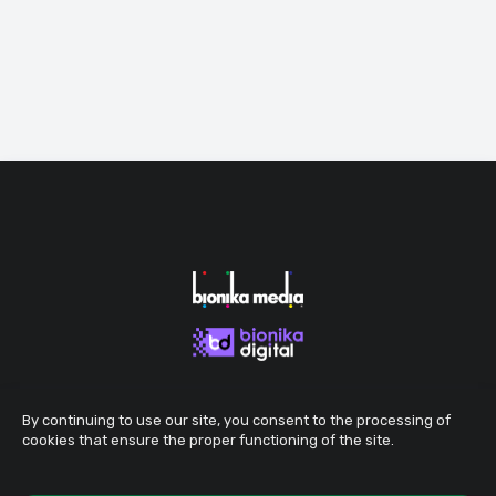
By continuing to use our site, you consent to the processing of
cookies that ensure the proper functioning of the site.