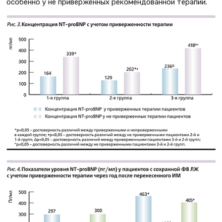
особенно у не приверженных рекомендованной терапии.