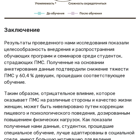
Заключение
Результаты проведенного нами исследования показали
целесообразность внедрения и распространения
обучающих программ и семинаров среди студенток,
страдающих ПМС. Полученные на основании
анкетирования данные подтвердили снижение тяжести
ПМС у 60,4 % девушек, прошедших соответствующее
обучение.
Таким образом, отрицательное влияние, которое
оказывает ПМС на различные стороны и качество жизни
женщин, может быть нивелировано путем коррекции
пищевого и психологического поведения, дозированным
повышением физических нагрузок. Как показали
полученные нами данные, студентки, прошедшие
специальное обучение, лучше адаптированы в социальной
среде, имеют большую мотивацию для ведения