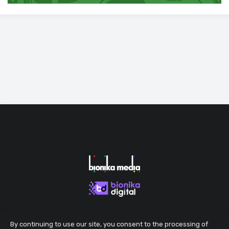
By continuing to use our site, you consent to the processing of