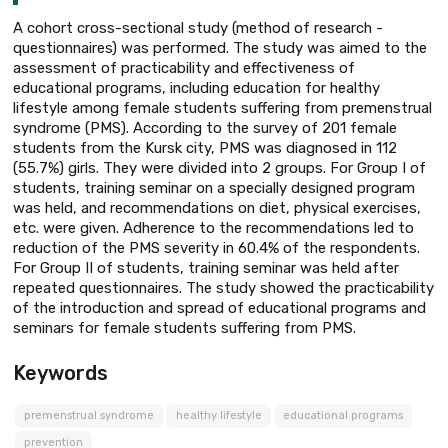
A cohort cross-sectional study (method of research -
questionnaires) was performed. The study was aimed to the
assessment of practicability and effectiveness of
educational programs, including education for healthy
lifestyle among female students suffering from premenstrual
syndrome (PMS). According to the survey of 201 female
students from the Kursk city, PMS was diagnosed in 112
(55.7%) girls. They were divided into 2 groups. For Group I of
students, training seminar on a specially designed program
was held, and recommendations on diet, physical exercises,
etc. were given. Adherence to the recommendations led to
reduction of the PMS severity in 60.4% of the respondents.
For Group II of students, training seminar was held after
repeated questionnaires. The study showed the practicability
of the introduction and spread of educational programs and
seminars for female students suffering from PMS.
Keywords
premenstrual syndrome
healthy lifestyle
educational programs
prevention