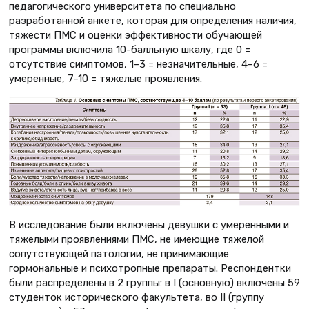
педагогического университета по специально
разработанной анкете, которая для определения наличия,
тяжести ПМС и оценки эффективности обучающей
программы включила 10-балльную шкалу, где 0 =
отсутствие симптомов, 1–3 = незначительные, 4–6 =
умеренные, 7–10 = тяжелые проявления.
В исследование были включены девушки с умеренными и
тяжелыми проявлениями ПМС, не имеющие тяжелой
сопутствующей патологии, не принимающие
гормональные и психотропные препараты. Респондентки
были распределены в 2 группы: в I (основную) включены 59
студенток исторического факультета, во II (группу