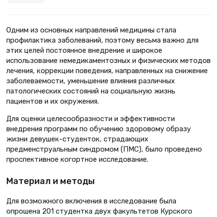
Одним из основных направлений медицины стала
профилактика заболеваний, поэтому весьма важно для
этих целей постоянное внедрение и широкое
использование немедикаментозных и физических методов
лечения, коррекции поведения, направленных на снижение
заболеваемости, уменьшение влияния различных
патологических состояний на социальную жизнь
пациентов и их окружения.
Для оценки целесообразности и эффективности
внедрения программ по обучению здоровому образу
жизни девушек-студенток, страдающих
предменструальным синдромом (ПМС), было проведено
проспективное когортное исследование.
Материал и методы
Для возможного включения в исследование была
опрошена 201 студентка двух факультетов Курского