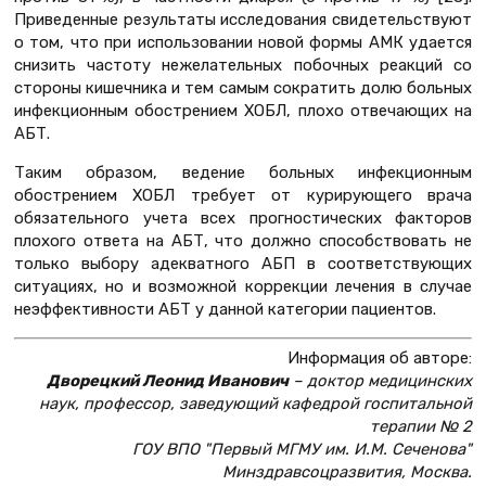
Приведенные результаты исследования свидетельствуют
о том, что при использовании новой формы АМК удается
снизить частоту нежелательных побочных реакций со
стороны кишечника и тем самым сократить долю больных
инфекционным обострением ХОБЛ, плохо отвечающих на
АБТ.
Таким образом, ведение больных инфекционным
обострением ХОБЛ требует от курирующего врача
обязательного учета всех прогностических факторов
плохого ответа на АБТ, что должно способствовать не
только выбору адекватного АБП в соответствующих
ситуациях, но и возможной коррекции лечения в случае
неэффективности АБТ у данной категории пациентов.
Информация об авторе:
Дворецкий Леонид Иванович
– доктор медицинских
наук, профессор, заведующий кафедрой госпитальной
терапии № 2
ГОУ ВПО "Первый МГМУ им. И.М. Сеченова"
Минздравсоцразвития, Москва.