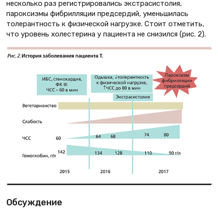
несколько раз регистрировались экстрасистолия,
пароксизмы фибрилляции предсердий, уменьшилась
толерантность к физической нагрузке. Стоит отметить,
что уровень холестерина у пациента не снизился (рис. 2).
Обсуждение