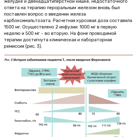
желудке и двенадцатиперстной кишке, недостаточного
ответа на терапию пероральным железом вновь был
поставлен вопрос о введении железа
карбоксимальтозата. Расчетная курсовая доза составила
1500 мг. Осуществлено 2 инфузии: 1000 мг в первую
неделю и 500 мг – во вторую. На фоне проводимой
терапии достигнута клиническая и лабораторная
ремиссия (рис. 3).