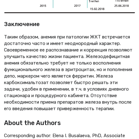
Заключение
Таким образом, анемия при патологии ЖКТ встречается
достаточно часто и имеет неоднородный характер.
Своевременное ее распознавание и коррекция позволяют
улучшить качество жизни пациента. Железодефицитная
анемия обязательно требует не только восполнения
функционального железа в эритроцитах, но и пополнения
депо, маркером чего является ферритин. Железа
карбоксимальтозат позволяет быстро решать эти
задачи, удобен в применении, в т.ч. в условиях дневного
стационара и процедурного кабинета. Отсутствие
необходимости приема препаратов железа внутрь после
его введения повышает приверженность терапии.
About the Authors
Corresponding author: Elena I. Busalaeva, PhD, Associate