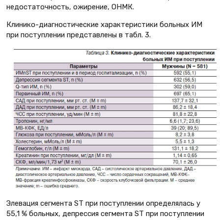
недостаточность, ожирение, ОНМК.
Клинико-диагностические характеристики больных ИМ
при поступлении представлены в табл. 3.
Элевация сегмента ST при поступлении определялась у
55,1 % больных, депрессия сегмента ST при поступлении