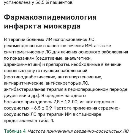
установлена у 56,5 % пациентов.
Фармакоэпидемиология
инфаркта миокарда
В терапии больных ИМ использовались ЛС,
рекомендованные в качестве лечения ИМ, а также
симптоматические ЛС для лечения основного заболевания
по показаниям (седативные, анальгетики,
адреномиметики) и препараты, необходимые в лечении
основных сопутствующих заболеваний
(противодиабетические, антигипертензивные,
антиаритмические, антисекреторые ЛС,
антибактериальная терапия в периоперационном периоде,
диуретики и др.). В среднем на одного
больного приходилось 7,8 ± 1,2 ЛС, из них сердечно-
сосудистых – 6,5 ± 0,9. Частота применения сердечно-
сосудистых ЛС при терапии ИМ в стационаре
представлена в табл. 4.
Таблица 4
.
Частота применения сердечно-сосудистых ЛС