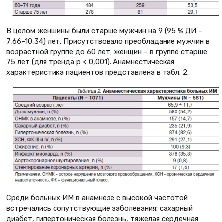
В целом женщины были старше мужчин на 9 (95 % ДИ –
7,66–10,34) лет. Присутствовало преобладание мужчин в
возрастной группе до 60 лет, женщин – в группе старше
75 лет (для тренда p < 0,001). Анамнестическая
характеристика пациентов представлена в табл. 2.
Среди больных ИМ в анамнезе с высокой частотой
встречались сопутствующие заболевания: сахарный
диабет, гипертоническая болезнь, тяжелая сердечная