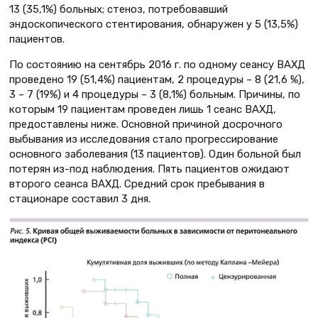
13 (35,1%) больных; стеноз, потребовавший
эндоскопического стентирования, обнаружен у 5 (13,5%)
пациентов.
По состоянию на сентябрь 2016 г. по одному сеансу ВАХД
проведено 19 (51,4%) пациентам, 2 процедуры – 8 (21,6 %),
3 – 7 (19%) и 4 процедуры – 3 (8,1%) больным. Причины, по
которым 19 пациентам проведен лишь 1 сеанс ВАХД,
предоставлены ниже. Основной причиной досрочного
выбывания из исследования стало прогрессирование
основного заболевания (13 пациентов). Один больной был
потерян из-под наблюдения. Пять пациентов ожидают
второго сеанса ВАХД. Средний срок пребывания в
стационаре составил 3 дня.