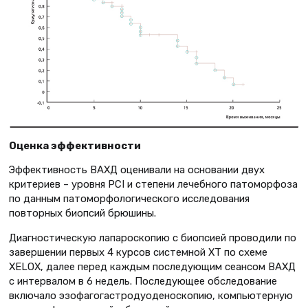
Оценка эффективности
Эффективность ВАХД оценивали на основании двух
критериев – уровня PCI и степени лечебного патоморфоза
по данным патоморфологического исследования
повторных биопсий брюшины.
Диагностическую лапароскопию с биопсией проводили по
завершении первых 4 курсов системной ХТ по схеме
XELOX, далее перед каждым последующим сеансом ВАХД
с интервалом в 6 недель. Последующее обследование
включало эзофагогастродуоденоскопию, компьютерную