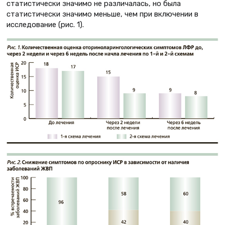
статистически значимо не различалась, но была
статистически значимо меньше, чем при включении в
исследование (рис. 1).