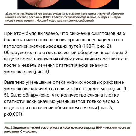
При этом было выявлено, что снижение симптомов на 5
баллов и ниже после лечения произошло у пациентов с
патологией желчевыводящих путей (ЖВП; рис. 2).
Обнаружено, что отек слизистой оболочки носа через 2
недели после назначения обеих схем лечения остается, а
после 6 недель лечения статистически значимо
уменьшается (рис. 3).
Выявлено уменьшение отека нижних носовых раковин и
уменьшение количества слизистого отделяемого (рис. 4,
5). Было обнаружено, что количество слизи в глотке
статистически значимо уменьшается только через 6
недель при назначении обеих схем лечения (рис. 6;
р<0,001).