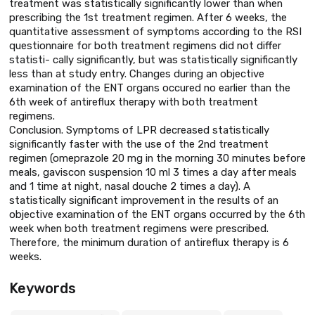
treatment was statistically significantly lower than when
prescribing the 1st treatment regimen. After 6 weeks, the
quantitative assessment of symptoms according to the RSI
questionnaire for both treatment regimens did not differ
statisti- cally significantly, but was statistically significantly
less than at study entry. Changes during an objective
examination of the ENT organs occured no earlier than the
6th week of antireflux therapy with both treatment
regimens.
Conclusion. Symptoms of LPR decreased statistically
significantly faster with the use of the 2nd treatment
regimen (omeprazole 20 mg in the morning 30 minutes before
meals, gaviscon suspension 10 ml 3 times a day after meals
and 1 time at night, nasal douche 2 times a day). A
statistically significant improvement in the results of an
objective examination of the ENT organs occurred by the 6th
week when both treatment regimens were prescribed.
Therefore, the minimum duration of antireflux therapy is 6
weeks.
Keywords