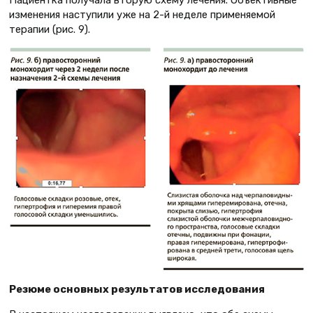
Пациентка получала вторую схему лечения. Объективные
изменения наступили уже на 2-й неделе применяемой
терапии (рис. 9).
Резюме основных результатов исследования