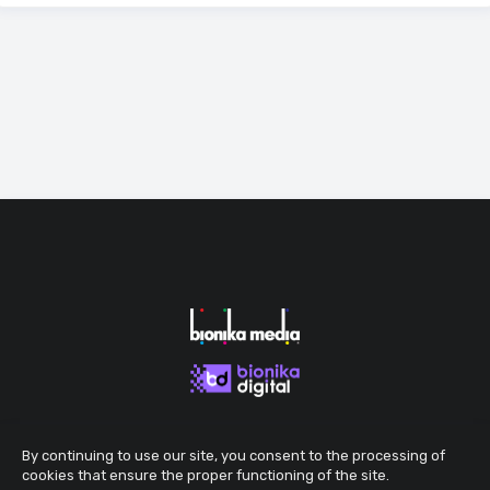
By continuing to use our site, you consent to the processing of
cookies that ensure the proper functioning of the site.