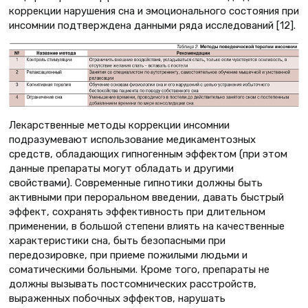
коррекции нарушения сна и эмоционального состояния при
инсомнии подтверждена данными ряда исследований [12].
Лекарственные методы коррекции инсомнии
подразумевают использование медикаментозных
средств, обладающих гипногенным эффектом (при этом
данные препараты могут обладать и другими
свойствами). Современные гипнотики должны быть
активными при пероральном введении, давать быстрый
эффект, сохранять эффективность при длительном
применении, в большой степени влиять на качественные
характеристики сна, быть безопасными при
передозировке, при приеме пожилыми людьми и
соматическими больными. Кроме того, препараты не
должны вызывать постсомнических расстройств,
выраженных побочных эффектов, нарушать