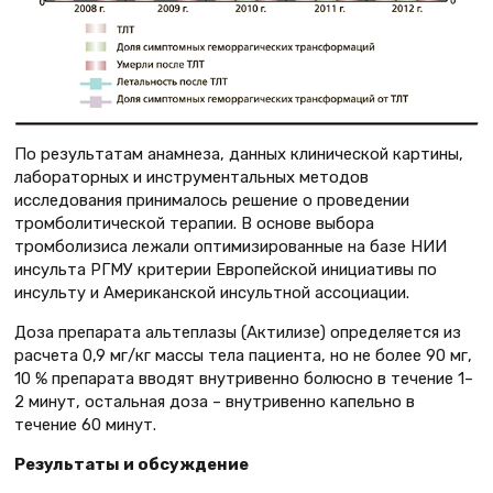
По результатам анамнеза, данных клинической картины,
лабораторных и инструментальных методов
исследования принималось решение о проведении
тромболитической терапии. В основе выбора
тромболизиса лежали оптимизированные на базе НИИ
инсульта РГМУ критерии Европейской инициативы по
инсульту и Американской инсультной ассоциации.
Доза препарата альтеплазы (Актилизе) определяется из
расчета 0,9 мг/кг массы тела пациента, но не более 90 мг,
10 % препарата вводят внутривенно болюсно в течение 1–
2 минут, остальная доза – внутривенно капельно в
течение 60 минут.
Результаты и обсуждение