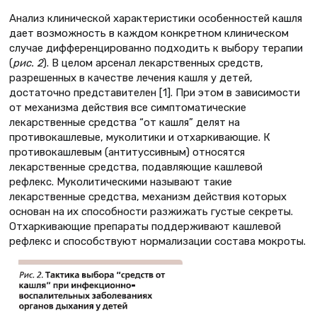
Анализ клинической характеристики особенностей кашля
дает возможность в каждом конкретном клиническом
случае дифференцированно подходить к выбору терапии
(
рис. 2
). В целом арсенал лекарственных средств,
разрешенных в качестве лечения кашля у детей,
достаточно представителен [1]. При этом в зависимости
от механизма действия все симптоматические
лекарственные средства “от кашля” делят на
противокашлевые, муколитики и отхаркивающие. К
противокашлевым (антитуссивным) относятся
лекарственные средства, подавляющие кашлевой
рефлекс. Муколитическими называют такие
лекарственные средства, механизм действия которых
основан на их способности разжижать густые секреты.
Отхаркивающие препараты поддерживают кашлевой
рефлекс и способствуют нормализации состава мокроты.