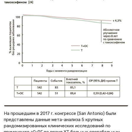
На прошедшем в 2017 г. конгрессе (Sаn Antonio) были
представлены данные мета-анализа 5 крупных
рандомизированных клинических исследований по