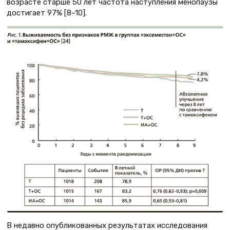
возрасте старше 50 лет частота наступления менопаузы
достигает 97% [8–10].
В недавно опубликованных результатах исследования