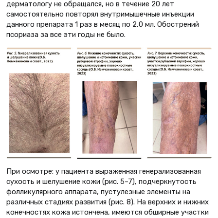
дерматологу не обращался, но в течение 20 лет
самостоятельно повторял внутримышечные инъекции
данного препарата 1 раз в месяц по 2,0 мл. Обострений
псориаза за все эти годы не было.
При осмотре: у пациента выраженная генерализованная
сухость и шелушение кожи (рис. 5–7), подчеркнутость
фолликулярного аппарата, пустулезные элементы на
различных стадиях развития (рис. 8). На верхних и нижних
конечностях кожа истончена, имеются обширные участки