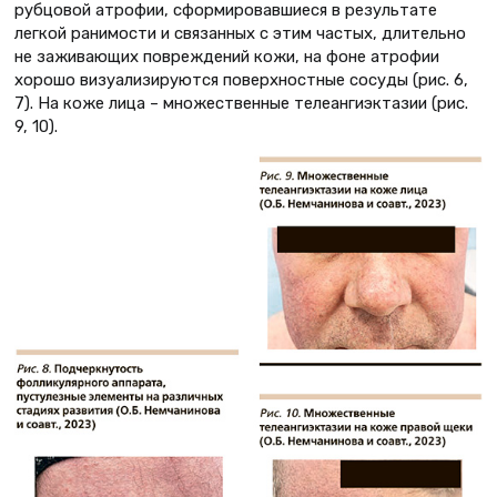
рубцовой атрофии, сформировавшиеся в результате
легкой ранимости и связанных с этим частых, длительно
не заживающих повреждений кожи, на фоне атрофии
хорошо визуализируются поверхностные сосуды (рис. 6,
7). На коже лица – множественные телеангиэктазии (рис.
9, 10).