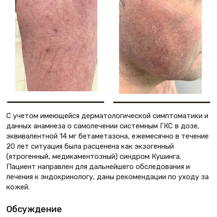
С учетом имеющейся дерматологической симптоматики и
данных анамнеза о самолечении системным ГКС в дозе,
эквивалентной 14 мг бетаметазона, ежемесячно в течение
20 лет ситуация была расценена как экзогенный
(ятрогенный, медикаментозный) синдром Кушинга.
Пациент направлен для дальнейшего обследования и
лечения к эндокринологу, даны рекомендации по уходу за
кожей.
Обсуждение