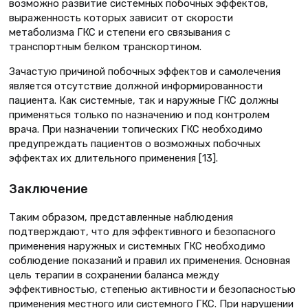
возможно развитие системных побочных эффектов,
выраженность которых зависит от скорости
метаболизма ГКС и степени его связывания с
транспортным белком транскортином.
Зачастую причиной побочных эффектов и самолечения
является отсутствие должной информированности
пациента. Как системные, так и наружные ГКС должны
применяться только по назначению и под контролем
врача. При назначении топических ГКС необходимо
предупреждать пациентов о возможных побочных
эффектах их длительного применения [13].
Заключение
Таким образом, представленные наблюдения
подтверждают, что для эффективного и безопасного
применения наружных и системных ГКС необходимо
соблюдение показаний и правил их применения. Основная
цель терапии в сохранении баланса между
эффективностью, степенью активности и безопасностью
применения местного или системного ГКС. При нарушении