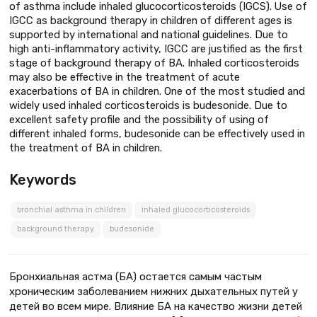
of asthma include inhaled glucocorticosteroids (IGCS). Use of
IGCC as background therapy in children of different ages is
supported by international and national guidelines. Due to
high anti-inflammatory activity, IGCC are justified as the first
stage of background therapy of BA. Inhaled corticosteroids
may also be effective in the treatment of acute
exacerbations of BA in children. One of the most studied and
widely used inhaled corticosteroids is budesonide. Due to
excellent safety profile and the possibility of using of
different inhaled forms, budesonide can be effectively used in
the treatment of BA in children.
Keywords
bronchial asthma in children
inhaled glucocorticosteroids
background therapy
budesonide
Бронхиальная астма (БА) остается самым частым
хроническим заболеванием нижних дыхательных путей у
детей во всем мире. Влияние БА на качество жизни детей