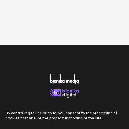
By continuing to use our site, you consent to the processing of
cookies that ensure the proper functioning of the site.