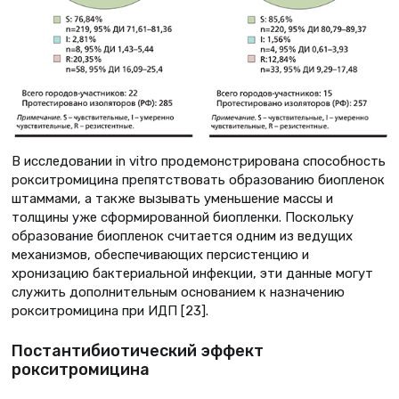
В исследовании in vitro продемонстрирована способность
рокситромицина препятствовать образованию биопленок
штаммами, а также вызывать уменьшение массы и
толщины уже сформированной биопленки. Поскольку
образование биопленок считается одним из ведущих
механизмов, обеспечивающих персистенцию и
хронизацию бактериальной инфекции, эти данные могут
служить дополнительным основанием к назначению
рокситромицина при ИДП [23].
Постантибиотический эффект
рокситромицина