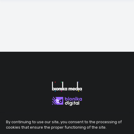
By continuing to use our site, you consent to the processing of
cookies that ensure the proper functioning of the site.