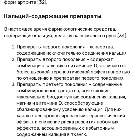
форм артрита [32].
Кальций-содержащие препараты
В настоящее время фармакологические средства,
содержащие кальций, делятся на несколько групп [34]:
Препараты первого поколения – лекарства,
содержащие исключительно соединения кальция.
Препараты второго поколения – содержат
комбинацию кальция с витамином D, отличаются
более высокой терапевтической эффективностью
по отношению к препаратам первого поколения.
Препараты третьего поколения – современные
комбинированные средства, сочетающие
максимально биодоступные соединения кальция,
магния и витамина D, способствующие
сбалансированному усвоению кальция. Для них
характерен пролонгированный терапевтический
эффект и снижение риска развития побочных
эффектов, ассоциированных с избыточным
содержанием кальция в тканях.