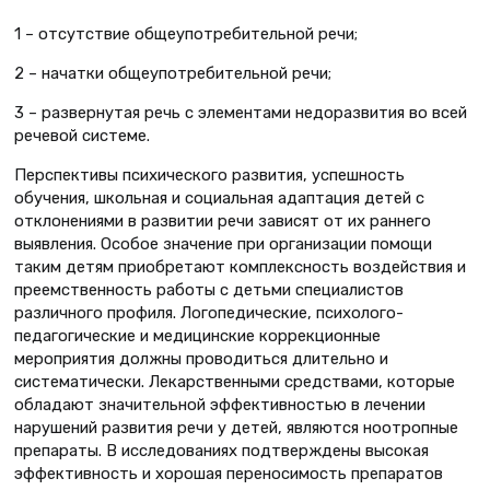
1 – отсутствие общеупотребительной речи;
2 – начатки общеупотребительной речи;
3 – развернутая речь с элементами недоразвития во всей
речевой системе.
Перспективы психического развития, успешность
обучения, школьная и социальная адаптация детей с
отклонениями в развитии речи зависят от их раннего
выявления. Особое значение при организации помощи
таким детям приобретают комплексность воздействия и
преемственность работы с детьми специалистов
различного профиля. Логопедические, психолого-
педагогические и медицинские коррекционные
мероприятия должны проводиться длительно и
систематически. Лекарственными средствами, которые
обладают значительной эффективностью в лечении
нарушений развития речи у детей, являются ноотропные
препараты. В исследованиях подтверждены высокая
эффективность и хорошая переносимость препаратов