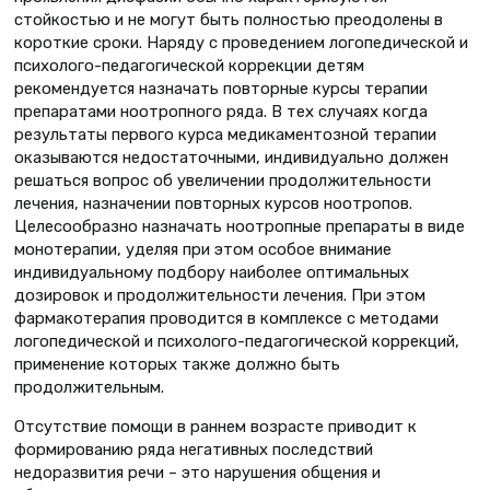
стойкостью и не могут быть полностью преодолены в
короткие сроки. Наряду с проведением логопедической и
психолого-педагогической коррекции детям
рекомендуется назначать повторные курсы терапии
препаратами ноотропного ряда. В тех случаях когда
результаты первого курса медикаментозной терапии
оказываются недостаточными, индивидуально должен
решаться вопрос об увеличении продолжительности
лечения, назначении повторных курсов ноотропов.
Целесообразно назначать ноотропные препараты в виде
монотерапии, уделяя при этом особое внимание
индивидуальному подбору наиболее оптимальных
дозировок и продолжительности лечения. При этом
фармакотерапия проводится в комплексе с методами
логопедической и психолого-педагогической коррекций,
применение которых также должно быть
продолжительным.
Отсутствие помощи в раннем возрасте приводит к
формированию ряда негативных последствий
недоразвития речи – это нарушения общения и