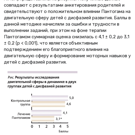
совпадают с результатами анкетирования родителей и
свидетельствуют о положительном влиянии Пантогама на
двигательную сферу детей с дисфазией развития. Баллы в
данной методике начисляли за ошибки и трудности в
выполнении заданий, при этом на фоне терапии
Пантогамом суммарная оценка снизилась с 4,1 ± 0,2 до 3,1
± 0,2 (p < 0,001), что является объективным
подтверждением его благоприятного влияния на
двигательную сферу и формирование моторных навыков у
детей с дисфазией развития.