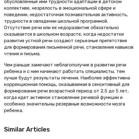
обусловленные ими трудности адаптации в детском
коллективе, незрелость в эмоциональной сфере и
поведении, недостаточная познавательная активность,
трудности в овладении школьной программой.
Отсутствие речи или ее недоразвитие обязательно
сказывается в школьном возрасте, когда недостатки
развития устной речи создают серьезные препятствия
для формирования письменной речи, становления навыков
чтения и письма.
Чем раньше замечают неблагополучие в развитии речи
ребенка и с ним начинают работать специалисты, тем
лучше будут результаты лечения. Наиболее эффективна
коррекционная помощь, оказываемая в сенситивный для
формирования речи возрастной период от 2,5 до 5 лет,
когда идет активное становление речевой функции и
особенно значительны резервные возможности мозга
ребенка.
Similar Articles