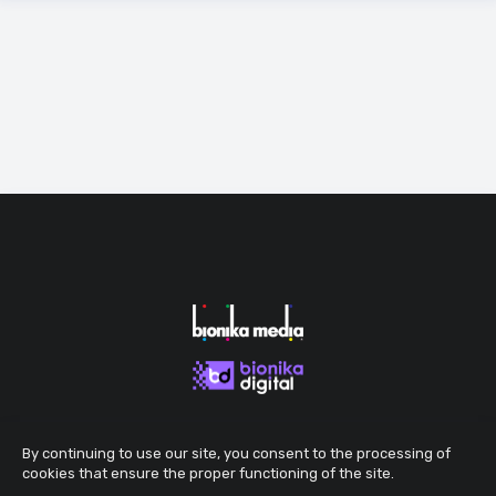
By continuing to use our site, you consent to the processing of
cookies that ensure the proper functioning of the site.