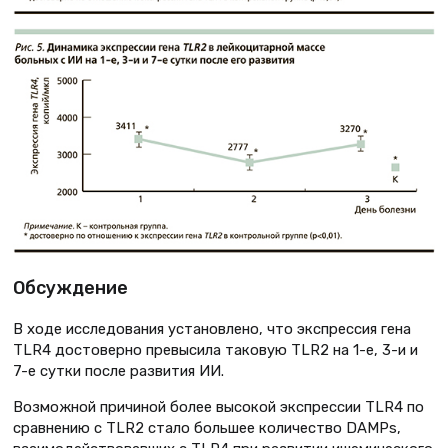
Обсуждение
В ходе исследования установлено, что экспрессия гена
TLR4 достоверно превысила таковую TLR2 на 1-е, 3-и и
7-е сутки после развития ИИ.
Возможной причиной более высокой экспрессии TLR4 по
сравнению с TLR2 стало большее количество DAMPs,