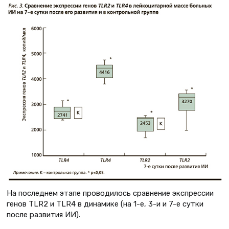
На последнем этапе проводилось сравнение экспрессии
генов TLR2 и TLR4 в динамике (на 1-е, 3-и и 7-е сутки
после развития ИИ).