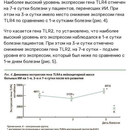
Наиболее высокий уровень экспрессии гена TLR4 отмечен
на 7-е сутки болезни у пациентов, перенесших ИИ. При
этом на 3-и сутки имело место снижение экспрессии гена
TLR4 по сравнению с 1-и сутками болезни (рис. 4).
Что касается гена TLR2, то установлено, что наиболее
высокий уровень его экспрессии наблюдался в 1-е сутки
болезни пациентов. При этом на 3-и сутки отмечено
снижение экспрессии гена TLR2, на 7-е сутки – подъем
уровня его экспрессии, который был ниже по сравнению с
1-м днем болезни (рис. 5).