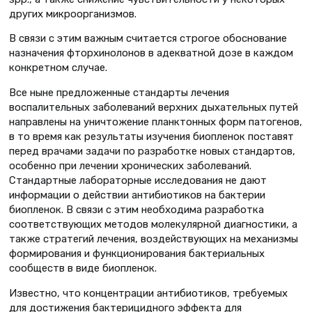
других микроорганизмов.
В связи c этим важным считается строгое обоснование
назначения фторхинолонов в адекватной дозе в каждом
конкретном случае.
Все ныне предложенные стандарты лечения
воспалительных заболеваний верхних дыхательных путей
направлены на уничтожение планктонных форм патогенов,
в то время как результаты изучения биопленок поставят
перед врачами задачи по разработке новых стандартов,
особенно при лечении хронических заболеваний.
Стандартные лабораторные исследования не дают
информации о действии антибиотиков на бактерии
биопленок. В связи с этим необходима разработка
соответствующих методов молекулярной диагностики, а
также стратегий лечения, воздействующих на механизмы
формирования и функционирования бактериальных
сообществ в виде биопленок.
Известно, что концентрации антибиотиков, требуемых
для достижения бактерицидного эффекта для