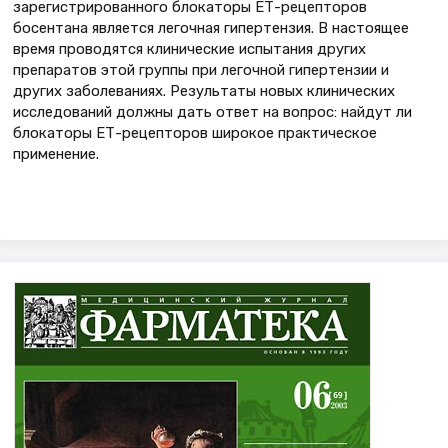
зарегистрированного блокаторы ЕТ-рецепторов
босентана является легочная гипертензия. В настоящее
время проводятся клинические испытания других
препаратов этой группы при легочной гипертензии и
других заболеваниях. Результаты новых клинических
исследований должны дать ответ на вопрос: найдут ли
блокаторы ЕТ-рецепторов широкое практическое
применение.