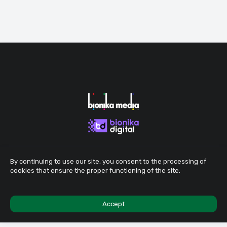
By continuing to use our site, you consent to the processing of
cookies that ensure the proper functioning of the site.
Accept