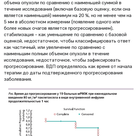
объема опухоли по сравнению с наименьшей суммой в
течение исследования (включая базовую оценку, если она
является наименьшей) минимум на 20 %, но не менее чем на
5 мм в абсолютном измерении (появление одного или
более новых очагов является прогрессированием),
стабилизация – как уменьшение по сравнению с базовой
оценкой, недостаточное, чтобы классифицировать ответ
как частичный, или увеличение по сравнению с
наименьшим полным объемом опухоли в течение
исследования, недостаточное, чтобы зафиксировать
прогрессирование. ВДП определялось как время от начала
терапии до даты подтвержденного прогрессирования
заболевания.