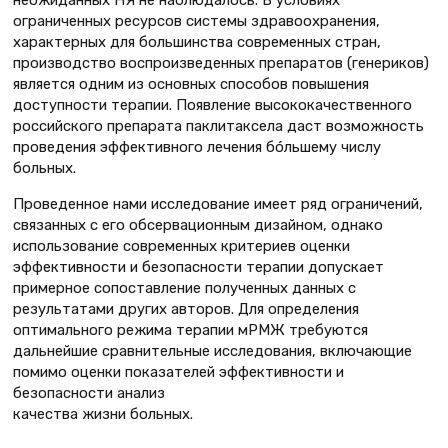
ограниченных ресурсов системы здравоохранения,
характерных для большинства современных стран,
производство воспроизведенных препаратов (генериков)
является одним из основных способов повышения
доступности терапии. Появление высококачественного
российского препарата паклитаксела даст возможность
проведения эффективного лечения бóльшему числу
больных.
Проведенное нами исследование имеет ряд ограничений,
связанных с его обсервационным дизайном, однако
использование современных критериев оценки
эффективности и безопасности терапии допускает
примерное сопоставление полученных данных с
результатами других авторов. Для определения
оптимального режима терапии мРМЖ требуются
дальнейшие сравнительные исследования, включающие
помимо оценки показателей эффективности и
безопасности анализ
качества жизни больных.