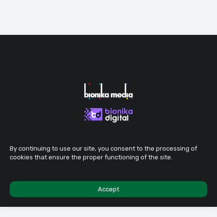
By continuing to use our site, you consent to the processing of
cookies that ensure the proper functioning of the site.
Accept