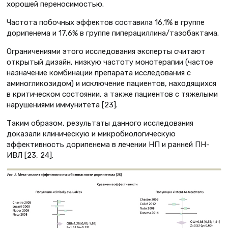
хорошей переносимостью.
Частота побочных эффектов составила 16,1% в группе
дорипенема и 17,6% в группе пиперациллина/тазобактама.
Ограничениями этого исследования эксперты считают
открытый дизайн, низкую частоту монотерапии (частое
назначение комбинации препарата исследования с
аминогликозидом) и исключение пациентов, находящихся
в критическом состоянии, а также пациентов с тяжелыми
нарушениями иммунитета [23].
Таким образом, результаты данного исследования
доказали клиническую и микробиологическую
эффективность дорипенема в лечении НП и ранней ПН-
ИВЛ [23, 24].