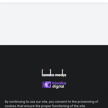
By continuing to use our site, you consent to the processing of
cookies that ensure the proper functioning of the site.